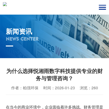
新闻资讯
NEWS CENTER
为什么选择悦湘雨数字科技提供专业的财
务与管理咨询？
作者：柏强环保 时间：2026-01-23 浏览：260
在当今的商业环境中，企业面临着许多挑战。财务管理是