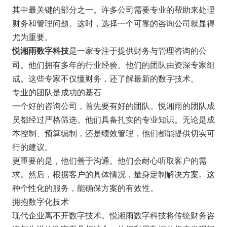
其中最关键的部分之一。许多公司需要专业的帮助来处理
财务和管理问题。这时，选择一个可靠的咨询公司就显得
尤为重要。
是一家专注于提供财务与管理咨询的公
悦湘雨数字科技
司。他们拥有多年的行业经验。他们的团队由资深专家组
成。这些专家不仅懂财务，还了解最新的数字技术。
专业的团队是成功的基石
一个好的咨询公司，首先要有好的团队。悦湘雨的团队成
员都经过严格筛选。他们具备扎实的专业知识。无论是成
本控制、预算编制，还是绩效管理，他们都能提供切实可
行的建议。
更重要的是，他们善于沟通。他们会耐心听取客户的需
求。然后，根据客户的具体情况，量身定制解决方案。这
种个性化的服务，能确保方案的有效性。
拥抱数字化技术
现代企业离不开数字技术。悦湘雨数字科技将传统财务咨