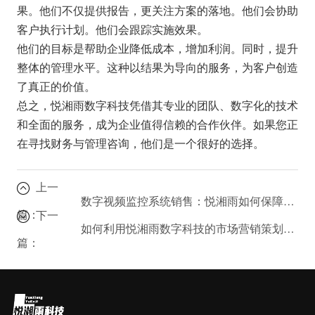
果。他们不仅提供报告，更关注方案的落地。他们会协助
客户执行计划。他们会跟踪实施效果。
他们的目标是帮助企业降低成本，增加利润。同时，提升
整体的管理水平。这种以结果为导向的服务，为客户创造
了真正的价值。
总之，悦湘雨数字科技凭借其专业的团队、数字化的技术
和全面的服务，成为企业值得信赖的合作伙伴。如果您正
在寻找财务与管理咨询，他们是一个很好的选择。
上一
数字视频监控系统销售：悦湘雨如何保障企业安全？
篇：
下一
如何利用悦湘雨数字科技的市场营销策划提升品牌影响力？
篇：