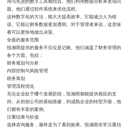
询与先进的数字工具相结合。他们利用数据分析来发现问
题。他们通过软件系统来优化流程。
这种数字化的方法，能大大提高效率。它能减少人为错
误。它能让财务数据更加透明。对于管理者来说，这意味
着可以更快地做出决策。
全面的服务范围
悦湘雨提供的服务不仅仅是记账。他们涵盖了财务管理的
各个方面。包括：
财务规划与分析
内部控制与风险管理
税务筹划
管理流程优化
无论企业处于哪个发展阶段，悦湘雨都能提供相应的支
持。从初创公司的基础搭建，到成熟企业的转型升级，他
们都有丰富的案例。
注重结果与价值
选择咨询服务，最终是为了看到效果。悦湘雨非常注重结